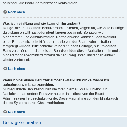
solltest du die Board-Administration kontaktieren.
Nach oben
Was ist mein Rang und wie kann ich ihn ändern?
Ränge, die unter deinem Benutzernamen stehen, zeigen an, wie viele Beiträge
du bislang erstellt hast oder identifizieren bestimmte Benutzer wie
Moderatoren und Administratoren. Normalerweise kannst du den Wortlaut
eines Ranges nicht direkt ändern, da sie von der Board-Administration
festgelegt wurden. Bitte schreibe keine sinnlosen Beiträge, nur um deinen
Rang zu erhöhen — die meisten Boards dulden dieses Verhalten nicht und ein
Moderator oder Administrator wird deinen Rang unter Umständen einfach
wieder zurücksetzen.
Nach oben
Wenn ich bei einem Benutzer auf den E-Mail-Link klicke, werde ich
aufgefordert, mich anzumelden.
Nur registrierte Benutzer dürfen die foreninterne E-Mail-Funktion für
Nachrichten an andere Benutzer nutzen, falls diese von der Board-
Administration freigeschaltet wurde. Diese Maßnahme soll den Missbrauch
dieses Systems durch Gäste verhindern.
Nach oben
Beiträge schreiben