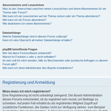
Abonnements und Lesezeichen
Was ist der Unterschied zwischen einem Lesezeichen und einem Abonnements für ein
Thema oder Forum?
Wie kann ich ein Lesezeichen auf ein Thema setzen oder ein Thema abonnieren?
Wie kann ich ein Forum abonnieren?
Wie deaktiviere ich meine Abonnements?
Dateianhänge
Welche Dateianhänge sind in diesem Forum zulässig?
Kann ich eine Übersicht all meiner Dateianhänge erhalten?
phpBB betreffende Fragen
Wer hat diese Forensoftware entwickelt?
Warum ist Funktion x oder y nicht enthalten?
An wen soll ich mich wenden, falls es Beschwerden oder juristische Anfragen zu diesem
Forum gibt?
Wie kann ich einen Administrator des Boards kontaktieren?
Registrierung und Anmeldung
Wozu muss ich mich registrieren?
Eine Registrierung ist nicht unbedingt zwingend. Die Board-Administration
dieses Forums entscheidet, ob du registriert sein musst, um Beiträge zu
schreiben. Auf jeden Fall erhältst du als registriertes Mitglied Zugriff auf
zusätzliche Funktionen, die Gästen nicht zur Verfügung stehen: zum Beispiel