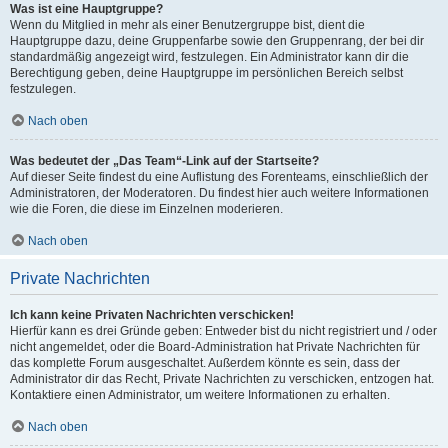
Was ist eine Hauptgruppe?
Wenn du Mitglied in mehr als einer Benutzergruppe bist, dient die
Hauptgruppe dazu, deine Gruppenfarbe sowie den Gruppenrang, der bei dir
standardmäßig angezeigt wird, festzulegen. Ein Administrator kann dir die
Berechtigung geben, deine Hauptgruppe im persönlichen Bereich selbst
festzulegen.
Nach oben
Was bedeutet der „Das Team“-Link auf der Startseite?
Auf dieser Seite findest du eine Auflistung des Forenteams, einschließlich der
Administratoren, der Moderatoren. Du findest hier auch weitere Informationen
wie die Foren, die diese im Einzelnen moderieren.
Nach oben
Private Nachrichten
Ich kann keine Privaten Nachrichten verschicken!
Hierfür kann es drei Gründe geben: Entweder bist du nicht registriert und / oder
nicht angemeldet, oder die Board-Administration hat Private Nachrichten für
das komplette Forum ausgeschaltet. Außerdem könnte es sein, dass der
Administrator dir das Recht, Private Nachrichten zu verschicken, entzogen hat.
Kontaktiere einen Administrator, um weitere Informationen zu erhalten.
Nach oben