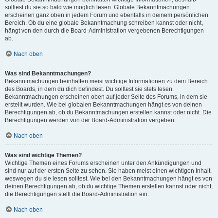
solltest du sie so bald wie möglich lesen. Globale Bekanntmachungen
erscheinen ganz oben in jedem Forum und ebenfalls in deinem persönlichen
Bereich. Ob du eine globale Bekanntmachung schreiben kannst oder nicht,
hängt von den durch die Board-Administration vergebenen Berechtigungen
ab.
Nach oben
Was sind Bekanntmachungen?
Bekanntmachungen beinhalten meist wichtige Informationen zu dem Bereich
des Boards, in dem du dich befindest. Du solltest sie stets lesen.
Bekanntmachungen erscheinen oben auf jeder Seite des Forums, in dem sie
erstellt wurden. Wie bei globalen Bekanntmachungen hängt es von deinen
Berechtigungen ab, ob du Bekanntmachungen erstellen kannst oder nicht. Die
Berechtigungen werden von der Board-Administration vergeben.
Nach oben
Was sind wichtige Themen?
Wichtige Themen eines Forums erscheinen unter den Ankündigungen und
sind nur auf der ersten Seite zu sehen. Sie haben meist einen wichtigen Inhalt,
weswegen du sie lesen solltest. Wie bei den Bekanntmachungen hängt es von
deinen Berechtigungen ab, ob du wichtige Themen erstellen kannst oder nicht;
die Berechtigungen stellt die Board-Administration ein.
Nach oben