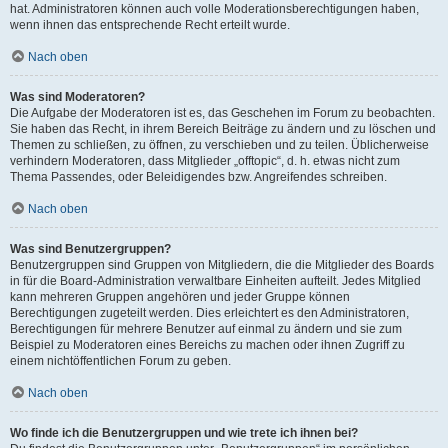
hat. Administratoren können auch volle Moderationsberechtigungen haben,
wenn ihnen das entsprechende Recht erteilt wurde.
Nach oben
Was sind Moderatoren?
Die Aufgabe der Moderatoren ist es, das Geschehen im Forum zu beobachten.
Sie haben das Recht, in ihrem Bereich Beiträge zu ändern und zu löschen und
Themen zu schließen, zu öffnen, zu verschieben und zu teilen. Üblicherweise
verhindern Moderatoren, dass Mitglieder „offtopic“, d. h. etwas nicht zum
Thema Passendes, oder Beleidigendes bzw. Angreifendes schreiben.
Nach oben
Was sind Benutzergruppen?
Benutzergruppen sind Gruppen von Mitgliedern, die die Mitglieder des Boards
in für die Board-Administration verwaltbare Einheiten aufteilt. Jedes Mitglied
kann mehreren Gruppen angehören und jeder Gruppe können
Berechtigungen zugeteilt werden. Dies erleichtert es den Administratoren,
Berechtigungen für mehrere Benutzer auf einmal zu ändern und sie zum
Beispiel zu Moderatoren eines Bereichs zu machen oder ihnen Zugriff zu
einem nichtöffentlichen Forum zu geben.
Nach oben
Wo finde ich die Benutzergruppen und wie trete ich ihnen bei?