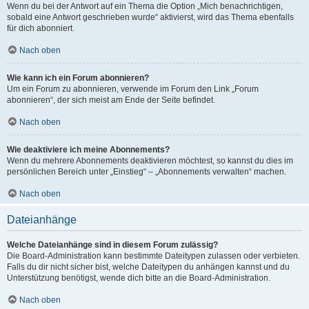
Wenn du bei der Antwort auf ein Thema die Option „Mich benachrichtigen,
sobald eine Antwort geschrieben wurde“ aktivierst, wird das Thema ebenfalls
für dich abonniert.
Nach oben
Wie kann ich ein Forum abonnieren?
Um ein Forum zu abonnieren, verwende im Forum den Link „Forum
abonnieren“, der sich meist am Ende der Seite befindet.
Nach oben
Wie deaktiviere ich meine Abonnements?
Wenn du mehrere Abonnements deaktivieren möchtest, so kannst du dies im
persönlichen Bereich unter „Einstieg“ – „Abonnements verwalten“ machen.
Nach oben
Dateianhänge
Welche Dateianhänge sind in diesem Forum zulässig?
Die Board-Administration kann bestimmte Dateitypen zulassen oder verbieten.
Falls du dir nicht sicher bist, welche Dateitypen du anhängen kannst und du
Unterstützung benötigst, wende dich bitte an die Board-Administration.
Nach oben