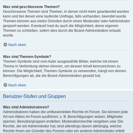
Was sind geschlossene Themen?
Geschlossene Themen sind Themen, in denen nicht mehr geantwortet werden
kann und bei denen eine laufende Umfrage, falls vorhanden, beendet wurde.
Themen können aus vielen Gründen durch einen Moderator oder Administrator
gesperrt werden. Eventuell hast du auch die Möglichkeit, deine eigenen
Themen zu schließen, sofern dies durch die Board-Administration erlaubt
wurde.
Nach oben
Was sind Themen-Symbole?
Themen-Symbole sind vom Autor ausgewählte Bilder, welche mit einem
Thema in Verbindung stehen können, um dessen Inhalt kennzeichnen zu
können. Die Möglichkeit, Themen-Symbole zu verwenden, hängt von deinen
Berechtigungen ab, die die Board-Administration gesetzt hat.
Nach oben
Benutzer-Stufen und Gruppen
Was sind Administratoren?
Administratoren haben die umfassendsten Rechte im Forum. Sie können jede
Art von Aktion im Forum ausführen; z. B. Berechtigungen setzen, Mitglieder
sperren, Benutzergruppen erstellen, Moderationsrechte vergeben usw. Die
Rechte, die ein Administrator hat, sind allerdings davon abhängig, welche
Rechte ihnen ein Gründer des Forums oder ein anderer Administrator erteilt