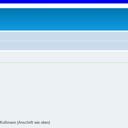
 Koßmann (Anschrift wie oben)