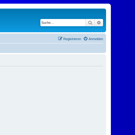
Suche
Erweiterte Suche
Registrieren
Anmelden