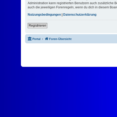
Administration kann registrierten Benutzern auch zusätzliche
auch die jeweiligen Forenregeln, wenn du dich in diesem Boar
Nutzungsbedingungen
|
Datenschutzerklärung
Registrieren
Portal
Foren-Übersicht