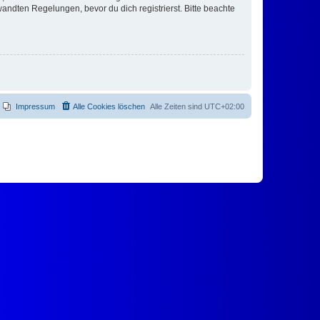
ndten Regelungen, bevor du dich registrierst. Bitte beachte
Impressum
Alle Cookies löschen
Alle Zeiten sind
UTC+02:00