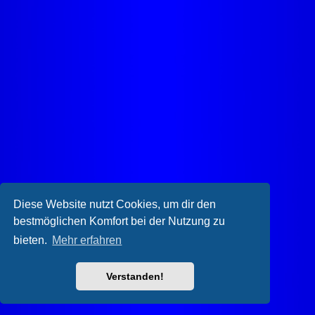
Diese Website nutzt Cookies, um dir den
bestmöglichen Komfort bei der Nutzung zu
bieten.
Mehr erfahren
Verstanden!