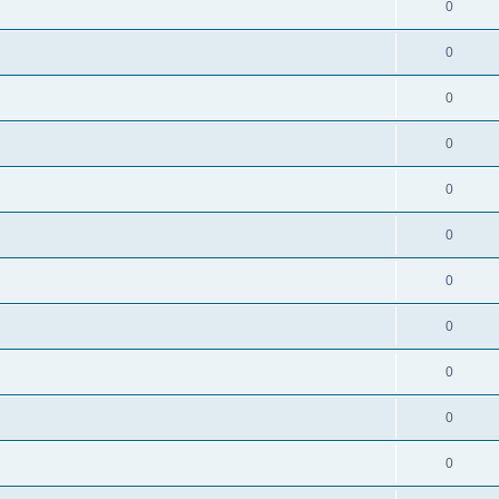
0
0
0
0
0
0
0
0
0
0
0