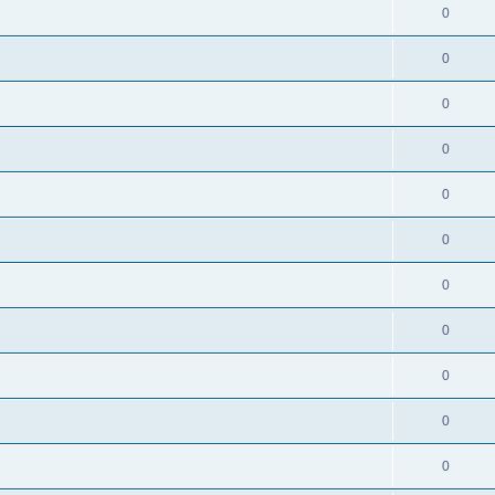
0
0
0
0
0
0
0
0
0
0
0