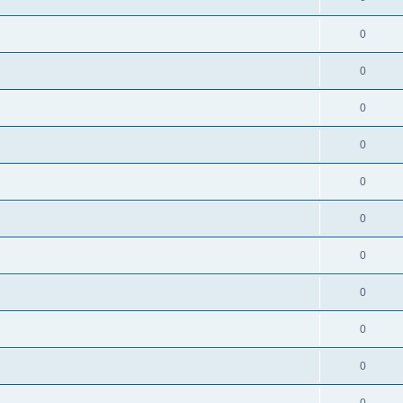
0
0
0
0
0
0
0
0
0
0