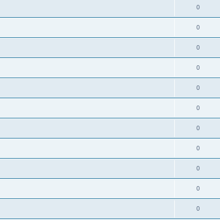
0
0
0
0
0
0
0
0
0
0
0