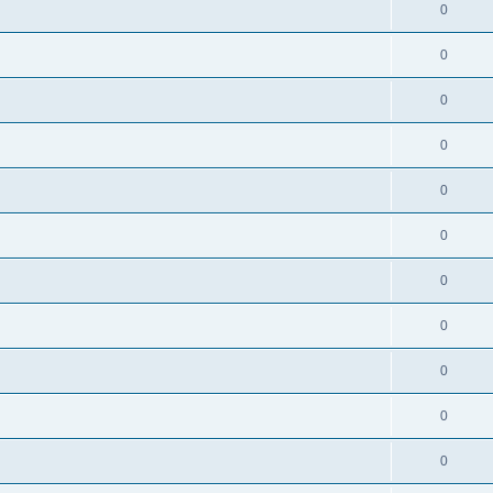
0
0
0
0
0
0
0
0
0
0
0