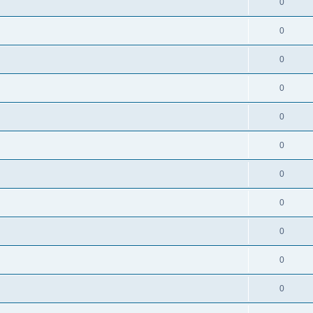
0
0
0
0
0
0
0
0
0
0
0