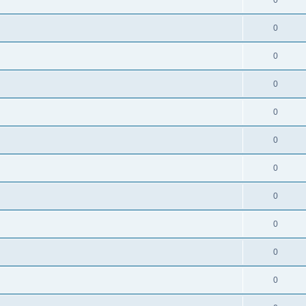
0
0
0
0
0
0
0
0
0
0
0