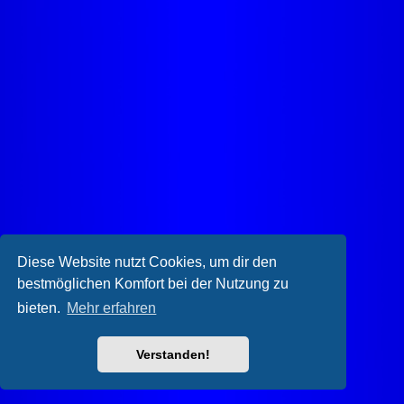
Diese Website nutzt Cookies, um dir den
bestmöglichen Komfort bei der Nutzung zu
bieten.
Mehr erfahren
Verstanden!