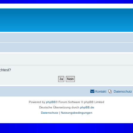
chtest?
Kontakt
Datenschutz
Powered by
phpBB
® Forum Software © phpBB Limited
Deutsche Übersetzung durch
phpBB.de
Datenschutz
|
Nutzungsbedingungen