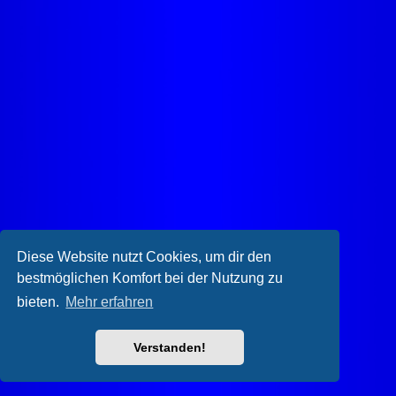
Diese Website nutzt Cookies, um dir den
bestmöglichen Komfort bei der Nutzung zu
bieten.
Mehr erfahren
Verstanden!