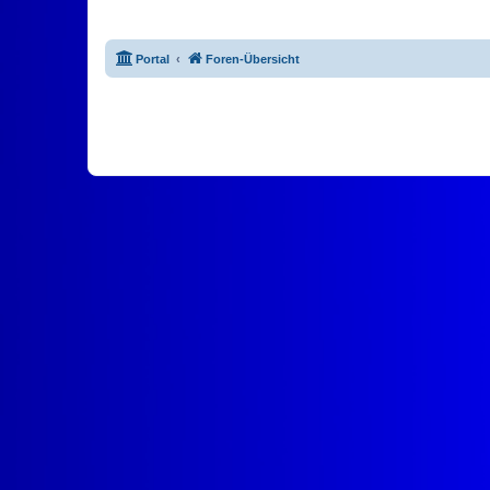
Portal
Foren-Übersicht