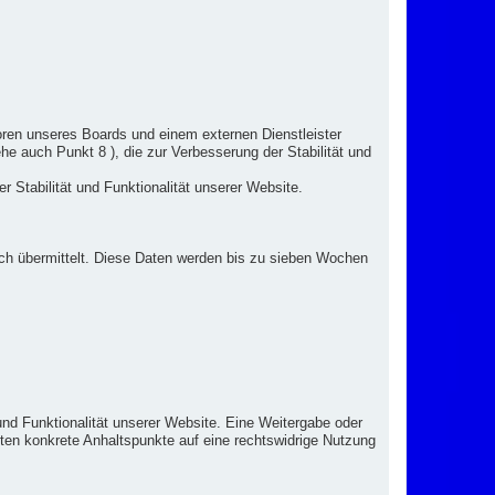
ren unseres Boards und einem externen Dienstleister
e auch Punkt 8 ), die zur Verbesserung der Stabilität und
 Stabilität und Funktionalität unserer Website.
ch übermittelt. Diese Daten werden bis zu sieben Wochen
 und Funktionalität unserer Website. Eine Weitergabe oder
llten konkrete Anhaltspunkte auf eine rechtswidrige Nutzung